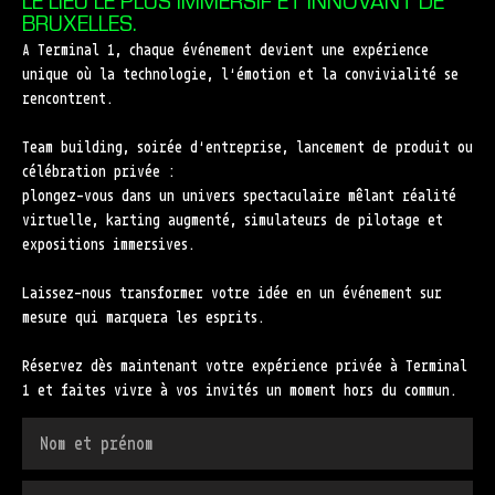
LE LIEU LE PLUS IMMERSIF ET INNOVANT DE
BRUXELLES.
A Terminal 1, chaque événement devient une expérience
unique où la technologie, l’émotion et la convivialité se
rencontrent.
Team building, soirée d’entreprise, lancement de produit ou
célébration privée :
plongez-vous dans un univers spectaculaire mêlant réalité
virtuelle, karting augmenté, simulateurs de pilotage et
expositions immersives.
Laissez-nous transformer votre idée en un événement sur
mesure qui marquera les esprits.
Réservez dès maintenant votre expérience privée à Terminal
1 et faites vivre à vos invités un moment hors du commun.