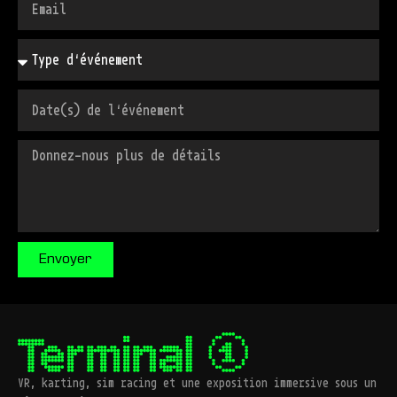
Envoyer
VR, karting, sim racing et une exposition immersive sous un