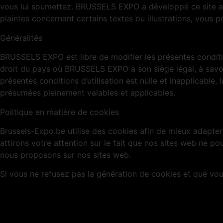
vous lui soumettez. BRUSSELS EXPO a développé ce site ave
plaintes concernant certains textes ou illustrations, vous 
Généralités
BRUSSELS EXPO est libre de modifier les présentes condition
droit du pays où BRUSSELS EXPO a son siège légal, à savoir l
présentes conditions d’utilisation est nulle et inapplicable
présumées pleinement valables et applicables.
Politique en matière de cookies
Brussels-Expo.be utilise des cookies afin de mieux adapter
attirons votre attention sur le fait que nos sites web ne p
nous proposons sur nos sites web.
Si vous ne refusez pas la génération de cookies et que vou