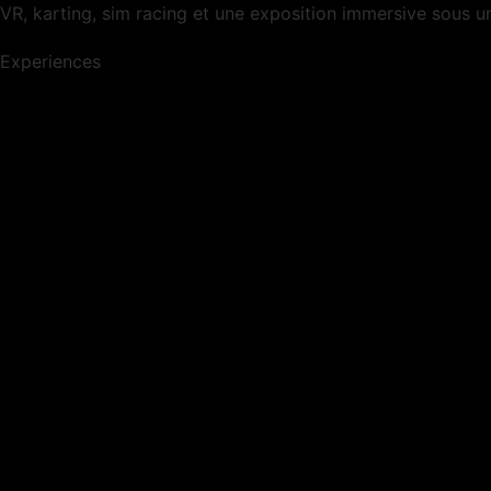
VR, karting, sim racing et une exposition immersive sous u
Experiences