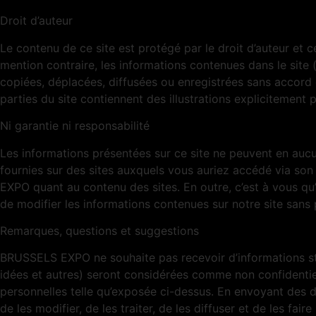
Droit d’auteur
Le contenu de ce site est protégé par le droit d’auteur et 
mention contraire, les informations contenues dans le site (d
copiées, déplacées, diffusées ou enregistrées sans accord
parties du site contiennent des illustrations explicitement p
Ni garantie ni responsabilité
Les informations présentées sur ce site ne peuvent en auc
fournies sur des sites auxquels vous auriez accédé via son
EXPO quant au contenu des sites. En outre, c’est à vous qu
de modifier les informations contenues sur notre site sans 
Remarques, questions et suggestions
BRUSSELS EXPO ne souhaite pas recevoir d’informations stri
idées et autres) seront considérées comme non confidentie
personnelles telle qu’exposée ci-dessus. En envoyant des do
de les modifier, de les traiter, de les diffuser et de les 