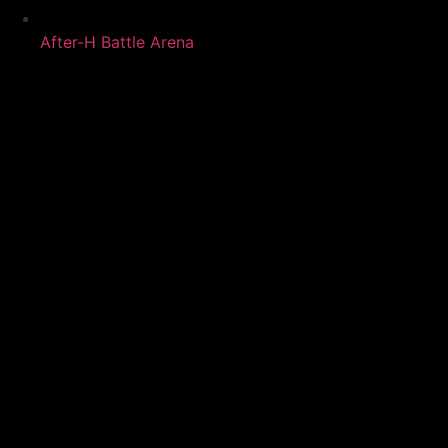
After-H Battle Arena