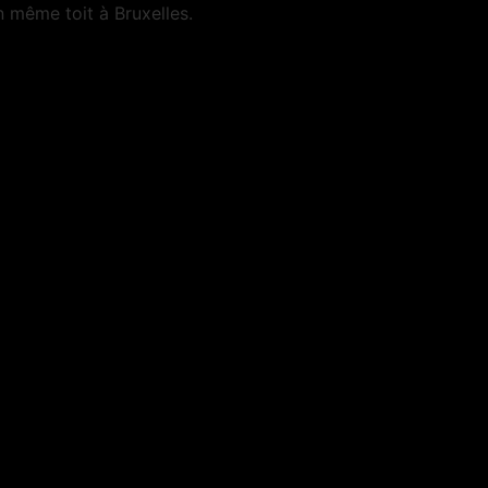
n même toit à Bruxelles.