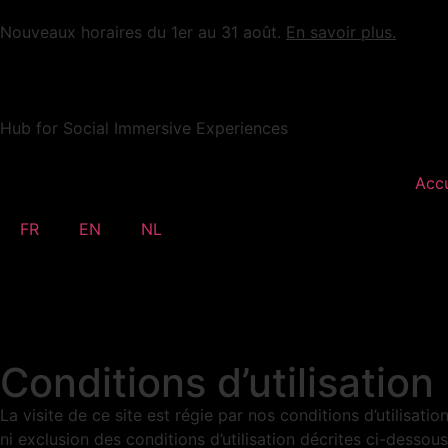
Nouveaux horaires du 1er au 31 août.
En savoir plus.
Hub for Social Immersive Experiences
Accu
FR
EN
NL
Conditions d’utilisation
La visite de ce site est régie par nos conditions d’utilisatio
ni exclusion des conditions d’utilisation décrites ci-dessous