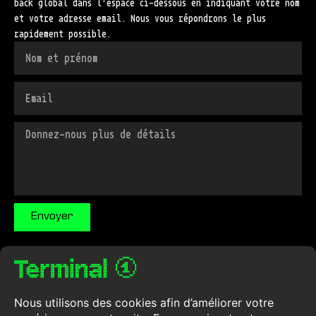
back global dans l’espace ci-dessous en indiquant votre nom
et votre adresse email. Nous vous répondrons le plus
rapidement possible.
Envoyer
VR, karting, sim racing et une exposition immersive sous un