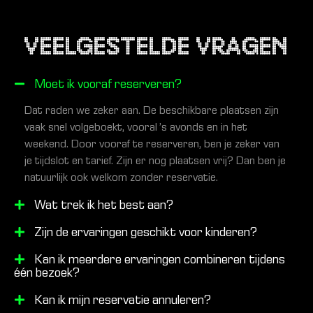
VEELGESTELDE VRAGEN
Moet ik vooraf reserveren?
Dat raden we zeker aan. De beschikbare plaatsen zijn
vaak snel volgeboekt, vooral ’s avonds en in het
weekend. Door vooraf te reserveren, ben je zeker van
je tijdslot en tarief. Zijn er nog plaatsen vrij? Dan ben je
natuurlijk ook welkom zonder reservatie.
Wat trek ik het best aan?
Zijn de ervaringen geschikt voor kinderen?
Kan ik meerdere ervaringen combineren tijdens
één bezoek?
Kan ik mijn reservatie annuleren?