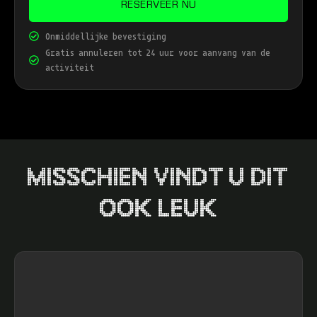
RESERVEER NU
Onmiddellijke bevestiging
Gratis annuleren tot 24 uur voor aanvang van de
activiteit
MISSCHIEN VINDT U DIT
OOK LEUK