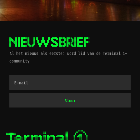
NIEUWSBRIEF
Al het nieuws als eerste: word lid van de Terminal 1-
community
Stuur