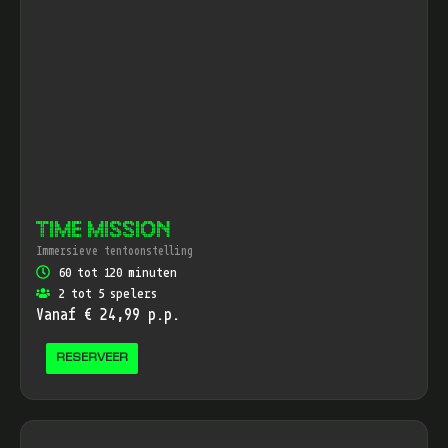
TIME MISSION
Immersieve tentoonstelling
60 tot 120 minuten
2 tot 5 spelers
Vanaf € 24,99 p.p.
RESERVEER