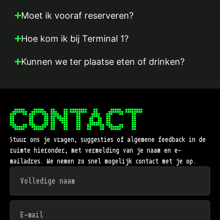
Moet ik vooraf reserveren?
Hoe kom ik bij Terminal 1?
Kunnen we ter plaatse eten of drinken?
CONTACT
Stuur ons je vragen, suggesties of algemene feedback in de
ruimte hieronder, met vermelding van je naam en e-
mailadres. We nemen zo snel mogelijk contact met je op.