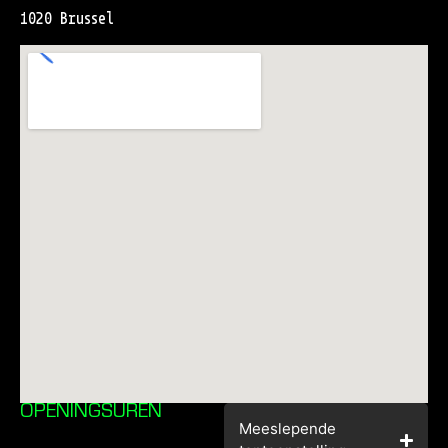
1020 Brussel
OPENINGSUREN
Meeslepende