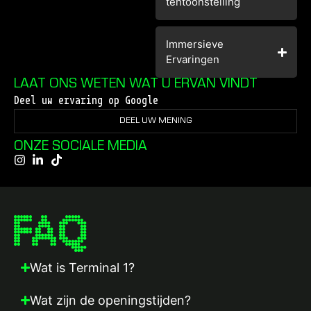
tentoonstelling
Immersieve
Ervaringen
LAAT ONS WETEN WAT U ERVAN VINDT
Deel uw ervaring op Google
DEEL UW MENING
ONZE SOCIALE MEDIA
FAQ
Wat is Terminal 1?
Wat zijn de openingstijden?